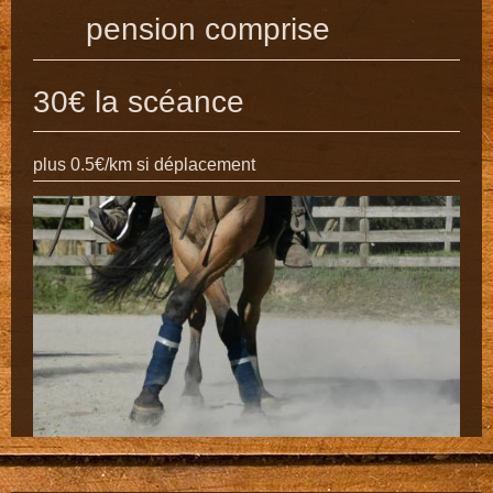
pension comprise
30€ la scéance
plus 0.5€/km si déplacement