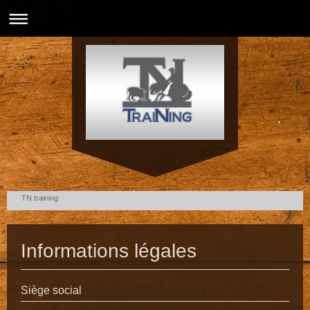
TN training
Informations légales
Siège social