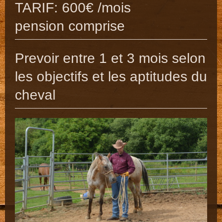
TARIF: 600€ /mois
pension comprise
Prevoir entre 1 et 3 mois selon
les objectifs et les aptitudes du
cheval